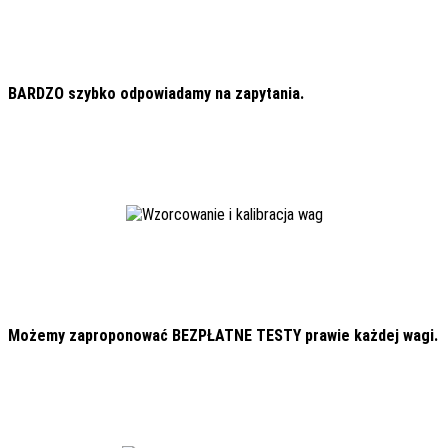
BARDZO szybko odpowiadamy na zapytania.
Możemy zaproponować BEZPŁATNE TESTY prawie każdej wagi.