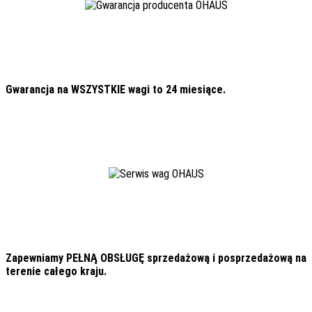
Gwarancja na WSZYSTKIE wagi to 24 miesiące.
Zapewniamy PEŁNĄ OBSŁUGĘ sprzedażową i posprzedażową na
terenie całego kraju.