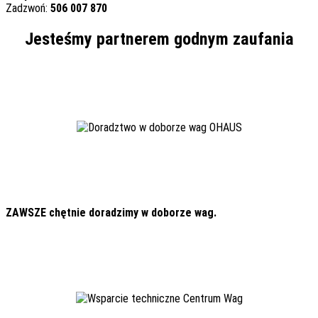
Zadzwoń:
506 007 870
Jesteśmy partnerem godnym zaufania
ZAWSZE chętnie doradzimy w doborze wag.