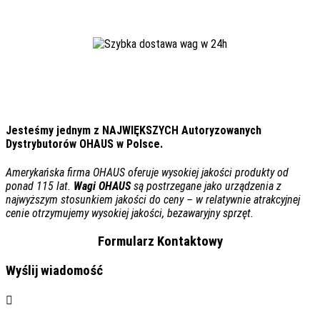
Jesteśmy jednym z NAJWIĘKSZYCH Autoryzowanych
Dystrybutorów OHAUS w Polsce.
Amerykańska firma
OHAUS
oferuje wysokiej jakości produkty od
ponad 115 lat.
Wagi
OHAUS
są postrzegane jako urządzenia z
najwyższym stosunkiem jakości do ceny – w relatywnie atrakcyjnej
cenie otrzymujemy wysokiej jakości, bezawaryjny sprzęt.
Formularz Kontaktowy
Wyślij wiadomość
