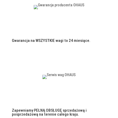
Gwarancja na WSZYSTKIE wagi to 24 miesiące.
Zapewniamy PEŁNĄ OBSŁUGĘ sprzedażową i
posprzedażową na terenie całego kraju.