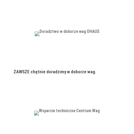
ZAWSZE chętnie doradzimy w doborze wag.