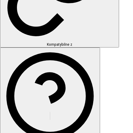
Kompatybilne z