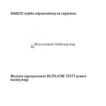
BARDZO szybko odpowiadamy na zapytania.
Możemy zaproponować BEZPŁATNE TESTY prawie
każdej wagi.