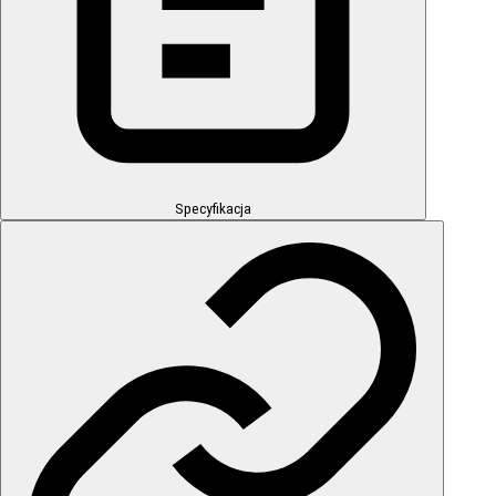
Specyfikacja