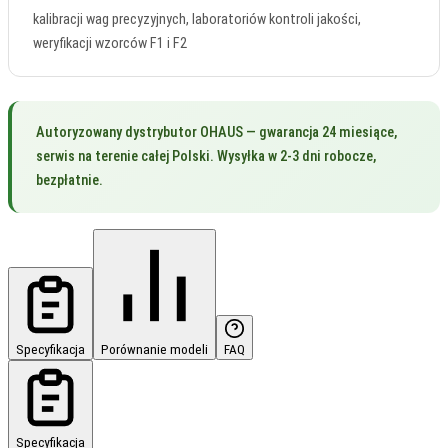
kalibracji wag precyzyjnych, laboratoriów kontroli jakości,
weryfikacji wzorców F1 i F2
Autoryzowany dystrybutor OHAUS — gwarancja 24 miesiące,
serwis na terenie całej Polski. Wysyłka w 2-3 dni robocze,
bezpłatnie.
Specyfikacja
Porównanie modeli
FAQ
Specyfikacja