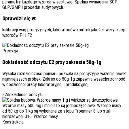
parametry każdego wzorca w zestawie. Spełnia wymagania SOP,
GLP/GMP i procedur audytowych.
Sprawdzi się w:
kalibracji wag precyzyjnych, laboratoriów kontroli jakości, weryfikacji
wzorców F1 i F2
Precyzja
Dokładność odczytu E2 przy zakresie 50g-1g
Wysoka rozdzielczość pomiaru pozwala na precyzyjne ważenie nawet
najmniejszych próbek. Zakres do 50g-1g zapewnia wszechstronność
w codziennej pracy laboratoryjnej i produkcyjnej.
E2
dokładność odczytu
Konstrukcja