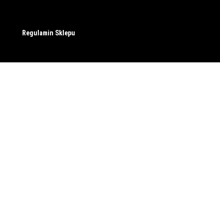
Regulamin Sklepu