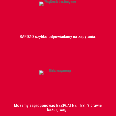
BARDZO szybko odpowiadamy na zapytania.
Możemy zaproponować BEZPŁATNE TESTY prawie
każdej wagi.