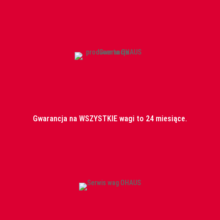
Gwarancja na WSZYSTKIE wagi to 24 miesiące.