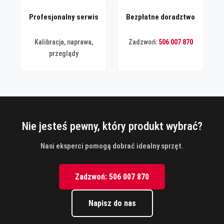
Profesjonalny serwis
Bezpłatne doradztwo
Kalibracja, naprawa,
Zadzwoń:
506 007 870
przeglądy
Nie jesteś pewny, który produkt wybrać?
Nasi eksperci pomogą dobrać idealny sprzęt.
Zadzwoń: 506 007 870
Napisz do nas