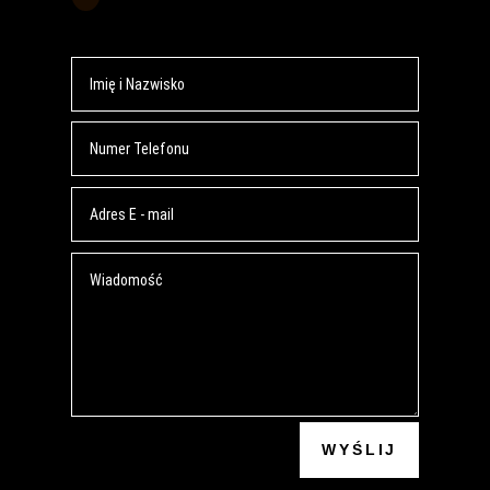
WYŚLIJ