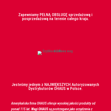
Zapewniamy PEŁNĄ OBSŁUGĘ sprzedażową i
posprzedażową na terenie całego kraju.
Jesteśmy jednym z NAJWIĘKSZYCH Autoryzowanych
Dystrybutorów OHAUS w Polsce.
Amerykańska firma
OHAUS
oferuje wysokiej jakości produkty od
ponad 115 lat.
Wagi
OHAUS
są postrzegane jako urządzenia z