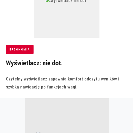
ERGONOMIA
Wyświetlacz: nie dot.
Czytelny wyświetlacz zapewnia komfort odczytu wyników i
szybką nawigację po funkcjach wagi.