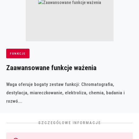
FUNKCJE
Zaawansowane funkcje ważenia
Waga oferuje bogaty zestaw funkcji: Chromatografia,
destylacja, miareczkowanie, elektroliza, chemia, badania i
rozwó….
SZCZEGÓŁOWE INFORMACJE