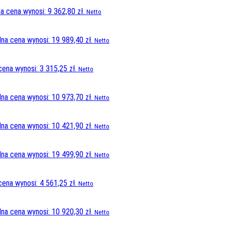
a cena wynosi: 9 362,80 zł.
Netto
lna cena wynosi: 19 989,40 zł.
Netto
cena wynosi: 3 315,25 zł.
Netto
lna cena wynosi: 10 973,70 zł.
Netto
lna cena wynosi: 10 421,90 zł.
Netto
lna cena wynosi: 19 499,90 zł.
Netto
cena wynosi: 4 561,25 zł.
Netto
lna cena wynosi: 10 920,30 zł.
Netto