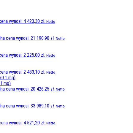
cena wynosi: 4 423,30 zł.
Netto
lna cena wynosi: 21 190,90 zł.
Netto
cena wynosi: 2 225,00 zł.
Netto
cena wynosi: 2 483,10 zł.
Netto
.1 mg)
lna cena wynosi: 20 426,25 zł.
Netto
lna cena wynosi: 33 989,10 zł.
Netto
cena wynosi: 4 521,20 zł.
Netto