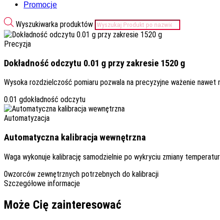
Promocje
Wyszukiwarka produktów
Precyzja
Dokładność odczytu 0.01 g przy zakresie 1520 g
Wysoka rozdzielczość pomiaru pozwala na precyzyjne ważenie nawet na
0.01 g
dokładność odczytu
Automatyzacja
Automatyczna kalibracja wewnętrzna
Waga wykonuje kalibrację samodzielnie po wykryciu zmiany temperatu
0
wzorców zewnętrznych potrzebnych do kalibracji
Szczegółowe informacje
Może Cię zainteresować