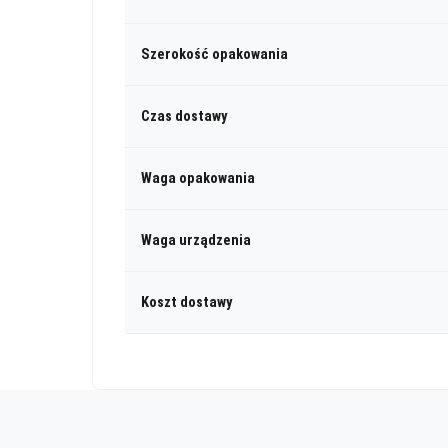
Szerokość opakowania
Czas dostawy
Waga opakowania
Waga urządzenia
Koszt dostawy