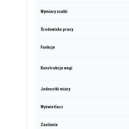
Wymiary szalki
Środowisko pracy
Funkcje
Konstrukcja wagi
Jednostki miary
Wyświetlacz
Zasilanie