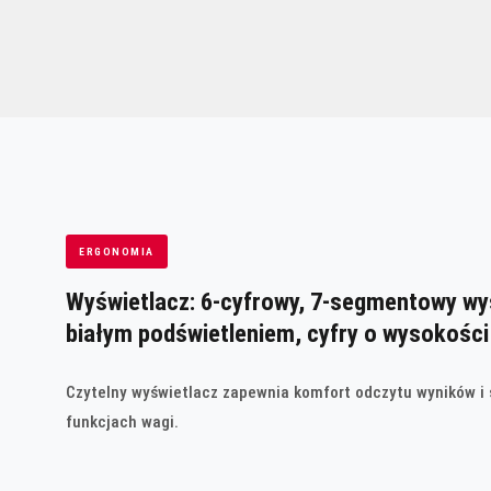
ERGONOMIA
Wyświetlacz: 6-cyfrowy, 7-segmentowy wy
białym podświetleniem, cyfry o wysokośc
Czytelny wyświetlacz zapewnia komfort odczytu wyników i
funkcjach wagi.