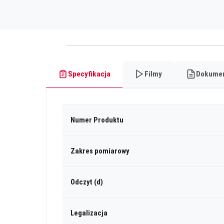
Specyfikacja
Filmy
Dokume
Numer Produktu
Zakres pomiarowy
Odczyt (d)
Legalizacja