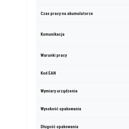
Czas pracy na akumulatorze
Komunikacja
Warunki pracy
Kod EAN
Wymiary urządzenia
Wysokość opakowania
Długość opakowania