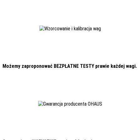
Możemy zaproponować BEZPŁATNE TESTY prawie każdej wagi.