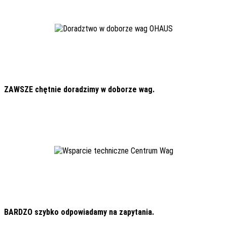
ZAWSZE chętnie doradzimy w doborze wag.
BARDZO szybko odpowiadamy na zapytania.