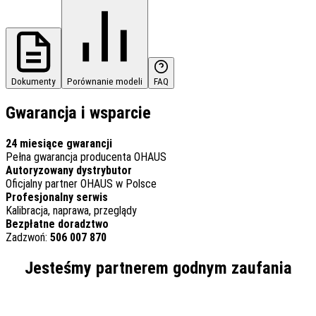
Dokumenty
Porównanie modeli
FAQ
Gwarancja i wsparcie
24 miesiące gwarancji
Pełna gwarancja producenta OHAUS
Autoryzowany dystrybutor
Oficjalny partner OHAUS w Polsce
Profesjonalny serwis
Kalibracja, naprawa, przeglądy
Bezpłatne doradztwo
Zadzwoń:
506 007 870
Jesteśmy partnerem godnym zaufania