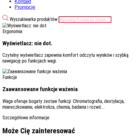
Kontakt
Promocje
Wyszukiwarka produktów
Ergonomia
Wyświetlacz: nie dot.
Czytelny wyświetlacz zapewnia komfort odczytu wyników i szybką
nawigację po funkcjach wagi.
Funkcje
Zaawansowane funkcje ważenia
Waga oferuje bogaty zestaw funkcji: Chromatografia, destylacja,
miareczkowanie, elektroliza, chemia, badania i rozwó….
Szczegółowe informacje
Może Cię zainteresować