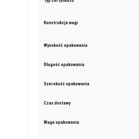
Typ certyfikatu
Konstrukcja wagi
Wysokość opakowania
Długość opakowania
Szerokość opakowania
Czas dostawy
Waga opakowania