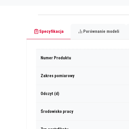
Specyfikacja
Porównanie modeli
Numer Produktu
Zakres pomiarowy
Odczyt (d)
Środowisko pracy