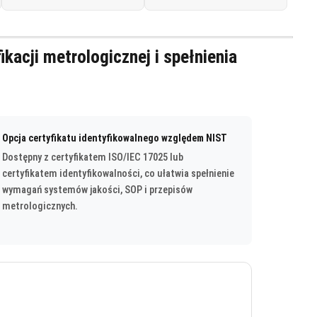
kacji metrologicznej i spełnienia
Opcja certyfikatu identyfikowalnego względem NIST
Dostępny z certyfikatem ISO/IEC 17025 lub
certyfikatem identyfikowalności, co ułatwia spełnienie
wymagań systemów jakości, SOP i przepisów
metrologicznych.