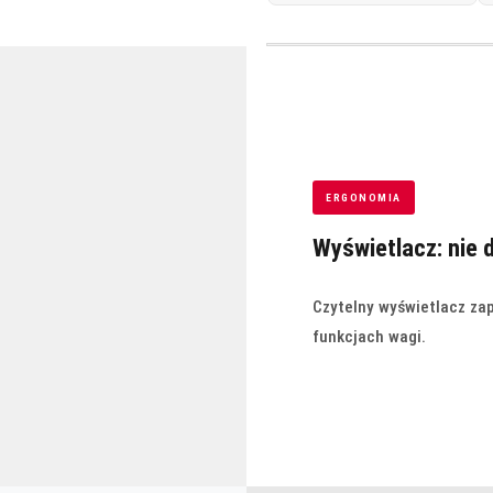
ERGONOMIA
Wyświetlacz: nie 
Czytelny wyświetlacz za
funkcjach wagi.