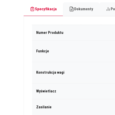
Specyfikacja
Dokumenty
Po
Numer Produktu
Funkcje
Konstrukcja wagi
Wyświetlacz
Zasilanie