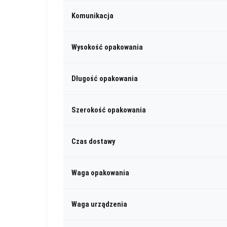
Komunikacja
Wysokość opakowania
Długość opakowania
Szerokość opakowania
Czas dostawy
Waga opakowania
Waga urządzenia